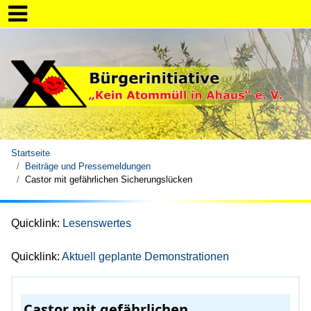
Startseite
Beiträge und Pressemeldungen
Castor mit gefährlichen Sicherungslücken
Quicklink:
Lesenswertes
Quicklink:
Aktuell geplante Demonstrationen
Castor mit gefährlichen