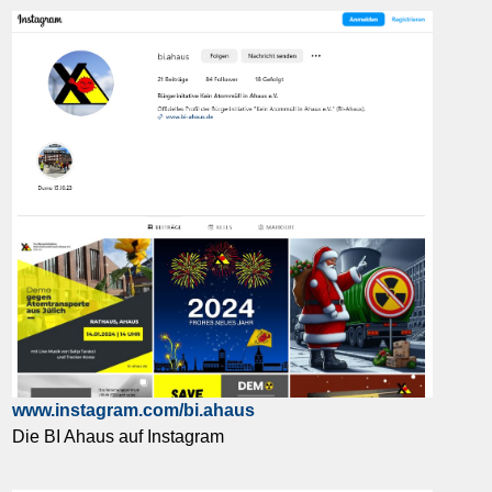
www.instagram.com/bi.ahaus
Die BI Ahaus auf Instagram