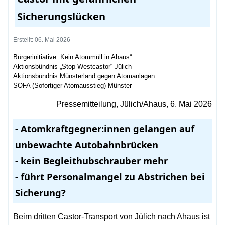
Sicherungslücken
Erstellt: 06. Mai 2026
Bürgerinitiative „Kein Atommüll in Ahaus“
Aktionsbündnis „Stop Westcastor“ Jülich
Aktionsbündnis Münsterland gegen Atomanlagen
SOFA (Sofortiger Atomausstieg) Münster
Pressemitteilung, Jülich/Ahaus, 6. Mai 2026
- Atomkraftgegner:innen gelangen auf
unbewachte Autobahnbrücken
- kein Begleithubschrauber mehr
- führt Personalmangel zu Abstrichen bei
Sicherung?
Beim dritten Castor-Transport von Jülich nach Ahaus ist