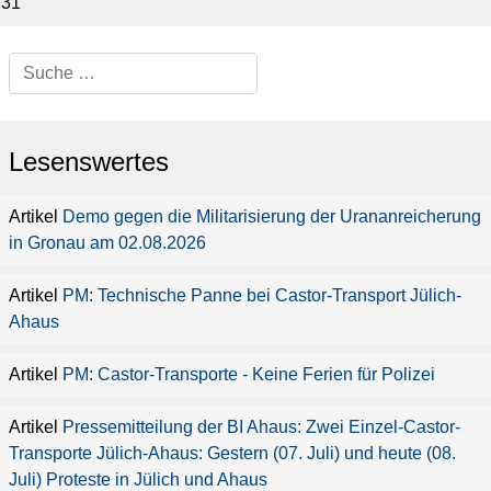
31
Type 2 or more characters for
results.
Lesenswertes
Demo gegen die Militarisierung der Urananreicherung
in Gronau am 02.08.2026
PM: Technische Panne bei Castor-Transport Jülich-
Ahaus
PM: Castor-Transporte - Keine Ferien für Polizei
Pressemitteilung der BI Ahaus: Zwei Einzel-Castor-
Transporte Jülich-Ahaus: Gestern (07. Juli) und heute (08.
Juli) Proteste in Jülich und Ahaus