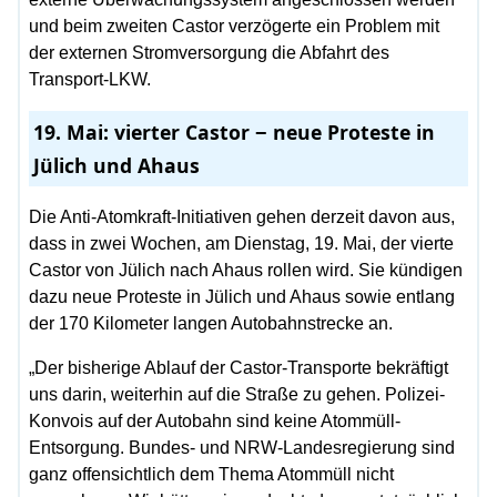
und beim zweiten Castor verzögerte ein Problem mit
der externen Stromversorgung die Abfahrt des
Transport-LKW.
19. Mai: vierter Castor − neue Proteste in
Jülich und Ahaus
Die Anti-Atomkraft-Initiativen gehen derzeit davon aus,
dass in zwei Wochen, am Dienstag, 19. Mai, der vierte
Castor von Jülich nach Ahaus rollen wird. Sie kündigen
dazu neue Proteste in Jülich und Ahaus sowie entlang
der 170 Kilometer langen Autobahnstrecke an.
„Der bisherige Ablauf der Castor-Transporte bekräftigt
uns darin, weiterhin auf die Straße zu gehen. Polizei-
Konvois auf der Autobahn sind keine Atommüll-
Entsorgung. Bundes- und NRW-Landesregierung sind
ganz offensichtlich dem Thema Atommüll nicht