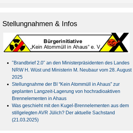
Stellungnahmen & Infos
"Brandbrief 2.0" an den Ministerpräsidenten des Landes
NRW H. Wüst und Ministerin M. Neubaur vom 28. August
2025
Stellungnahme der BI “Kein Atommüll in Ahaus” zur
geplanten Langzeit-Lagerung von hochradioaktiven
Brennelementen in Ahaus
Was geschieht mit den Kugel-Brennelementen aus dem
stillgelegten AVR Jülich? Der aktuelle Sachstand
(21.03.2025)