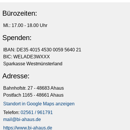
Bürozeiten:
MI.: 17.00 - 18.00 Uhr
Spenden:
IBAN: DE35 4015 4530 0059 5640 21
BIC: WELADE3WXXX
Sparkasse Westmünsterland
Adresse:
Bahnhofstr. 27 - 48683 Ahaus
Postfach 1165 - 48661 Ahaus
Standort in Google Maps anzeigen
Telefon:
02561 / 961791
mail@bi-ahaus.de
https://www.bi-ahaus.de