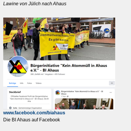
Lawine von Jülich nach Ahaus
www.facebook.com/biahaus
Die BI Ahaus auf Facebook