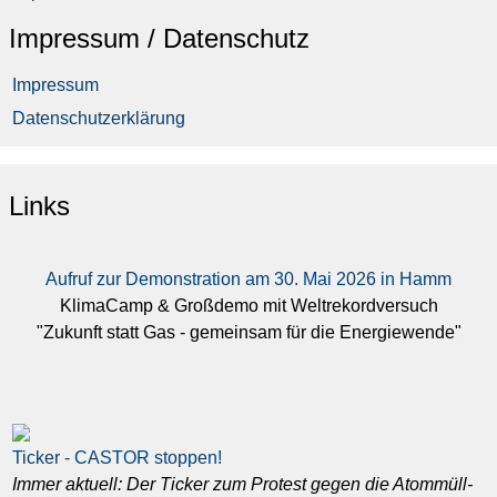
Impressum / Datenschutz
Impressum
Datenschutzerklärung
Links
Aufruf zur Demonstration am 30. Mai 2026 in Hamm
KlimaCamp & Großdemo mit Weltrekordversuch
"Zukunft statt Gas - gemeinsam für die Energiewende"
Ticker - CASTOR stoppen!
Immer aktuell: Der Ticker zum Protest gegen die Atommüll-