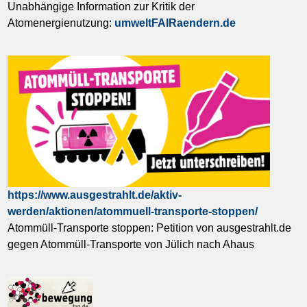
Unabhängige Information zur Kritik der
Atomenergienutzung:
umweltFAIRaendern.de
https://www.ausgestrahlt.de/aktiv-
werden/aktionen/atommuell-transporte-stoppen/
Atommüll-Transporte stoppen: Petition von ausgestrahlt.de
gegen Atommüll-Transporte von Jülich nach Ahaus