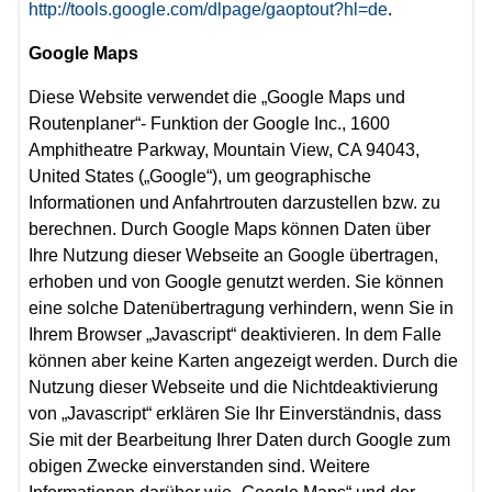
http://tools.google.com/dlpage/gaoptout?hl=de
.
Google Maps
Diese Website verwendet die „Google Maps und
Routenplaner“- Funktion der Google Inc., 1600
Amphitheatre Parkway, Mountain View, CA 94043,
United States („Google“), um geographische
Informationen und Anfahrtrouten darzustellen bzw. zu
berechnen. Durch Google Maps können Daten über
Ihre Nutzung dieser Webseite an Google übertragen,
erhoben und von Google genutzt werden. Sie können
eine solche Datenübertragung verhindern, wenn Sie in
Ihrem Browser „Javascript“ deaktivieren. In dem Falle
können aber keine Karten angezeigt werden. Durch die
Nutzung dieser Webseite und die Nichtdeaktivierung
von „Javascript“ erklären Sie Ihr Einverständnis, dass
Sie mit der Bearbeitung Ihrer Daten durch Google zum
obigen Zwecke einverstanden sind. Weitere