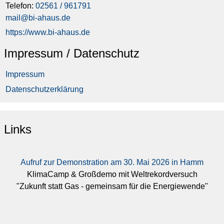
Telefon:
02561 / 961791
mail@bi-ahaus.de
https://www.bi-ahaus.de
Impressum / Datenschutz
Impressum
Datenschutzerklärung
Links
Aufruf zur Demonstration am 30. Mai 2026 in Hamm
KlimaCamp & Großdemo mit Weltrekordversuch
"Zukunft statt Gas - gemeinsam für die Energiewende"