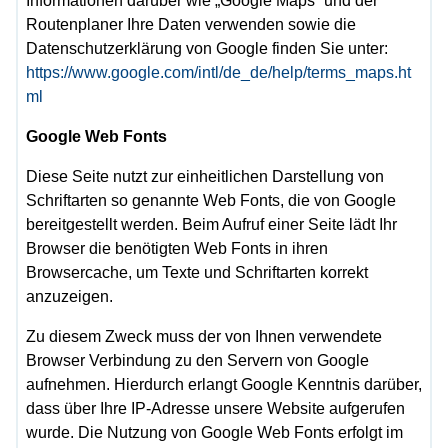
Informationen darüber wie „Google Maps“ und der
Routenplaner Ihre Daten verwenden sowie die
Datenschutzerklärung von Google finden Sie unter:
https://www.google.com/intl/de_de/help/terms_maps.ht
ml
Google Web Fonts
Diese Seite nutzt zur einheitlichen Darstellung von
Schriftarten so genannte Web Fonts, die von Google
bereitgestellt werden. Beim Aufruf einer Seite lädt Ihr
Browser die benötigten Web Fonts in ihren
Browsercache, um Texte und Schriftarten korrekt
anzuzeigen.
Zu diesem Zweck muss der von Ihnen verwendete
Browser Verbindung zu den Servern von Google
aufnehmen. Hierdurch erlangt Google Kenntnis darüber,
dass über Ihre IP-Adresse unsere Website aufgerufen
wurde. Die Nutzung von Google Web Fonts erfolgt im