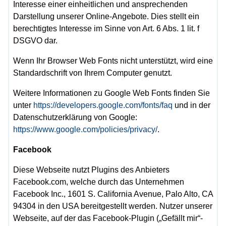
Interesse einer einheitlichen und ansprechenden
Darstellung unserer Online-Angebote. Dies stellt ein
berechtigtes Interesse im Sinne von Art. 6 Abs. 1 lit. f
DSGVO dar.
Wenn Ihr Browser Web Fonts nicht unterstützt, wird eine
Standardschrift von Ihrem Computer genutzt.
Weitere Informationen zu Google Web Fonts finden Sie
unter
https://developers.google.com/fonts/faq
und in der
Datenschutzerklärung von Google:
https://www.google.com/policies/privacy/
.
Facebook
Diese Webseite nutzt Plugins des Anbieters
Facebook.com, welche durch das Unternehmen
Facebook Inc., 1601 S. California Avenue, Palo Alto, CA
94304 in den USA bereitgestellt werden. Nutzer unserer
Webseite, auf der das Facebook-Plugin („Gefällt mir“-