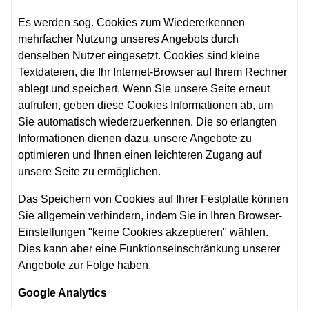
Es werden sog. Cookies zum Wiedererkennen
mehrfacher Nutzung unseres Angebots durch
denselben Nutzer eingesetzt. Cookies sind kleine
Textdateien, die Ihr Internet-Browser auf Ihrem Rechner
ablegt und speichert. Wenn Sie unsere Seite erneut
aufrufen, geben diese Cookies Informationen ab, um
Sie automatisch wiederzuerkennen. Die so erlangten
Informationen dienen dazu, unsere Angebote zu
optimieren und Ihnen einen leichteren Zugang auf
unsere Seite zu ermöglichen.
Das Speichern von Cookies auf Ihrer Festplatte können
Sie allgemein verhindern, indem Sie in Ihren Browser-
Einstellungen "keine Cookies akzeptieren" wählen.
Dies kann aber eine Funktionseinschränkung unserer
Angebote zur Folge haben.
Google Analytics