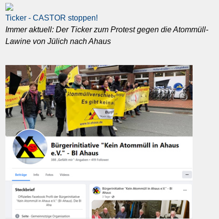
Ticker - CASTOR stoppen!
Immer aktuell: Der Ticker zum Protest gegen die Atommüll-
Lawine von Jülich nach Ahaus