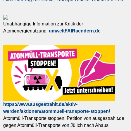
Unabhängige Information zur Kritik der
Atomenergienutzung:
umweltFAIRaendern.de
https://www.ausgestrahlt.de/aktiv-
werden/aktionen/atommuell-transporte-stoppen/
Atommüll-Transporte stoppen: Petition von ausgestrahlt.de
gegen Atommüll-Transporte von Jülich nach Ahaus