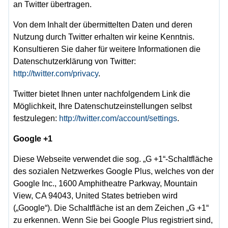
an Twitter übertragen.
Von dem Inhalt der übermittelten Daten und deren
Nutzung durch Twitter erhalten wir keine Kenntnis.
Konsultieren Sie daher für weitere Informationen die
Datenschutzerklärung von Twitter:
http://twitter.com/privacy
.
Twitter bietet Ihnen unter nachfolgendem Link die
Möglichkeit, Ihre Datenschutzeinstellungen selbst
festzulegen:
http://twitter.com/account/settings
.
Google +1
Diese Webseite verwendet die sog. „G +1“-Schaltfläche
des sozialen Netzwerkes Google Plus, welches von der
Google Inc., 1600 Amphitheatre Parkway, Mountain
View, CA 94043, United States betrieben wird
(„Google“). Die Schaltfläche ist an dem Zeichen „G +1“
zu erkennen. Wenn Sie bei Google Plus registriert sind,