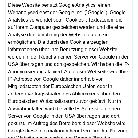
Diese Website benutzt Google Analytics, einen
Webanalysedienst der Google Inc. ("Google"). Google
Analytics verwendet sog. "Cookies", Textdateien, die
auf Ihrem Computer gespeichert werden und die eine
Analyse der Benutzung der Website durch Sie
ermöglichen. Die durch den Cookie erzeugten
Informationen über Ihre Benutzung dieser Website
werden in der Regel an einen Server von Google in den
USA übertragen und dort gespeichert. Wir haben die IP-
Anonymisierung aktiviert. Auf dieser Webseite wird Ihre
IP-Adresse von Google daher innerhalb von
Mitgliedstaaten der Europäischen Union oder in
anderen Vertragsstaaten des Abkommens über den
Europäischen Wirtschaftsraum zuvor gekürzt. Nur in
Ausnahmefällen wird die volle IP-Adresse an einen
Server von Google in den USA übertragen und dort
gekürzt. Im Auftrag des Betreibers dieser Website wird
Google diese Informationen benutzen, um Ihre Nutzung