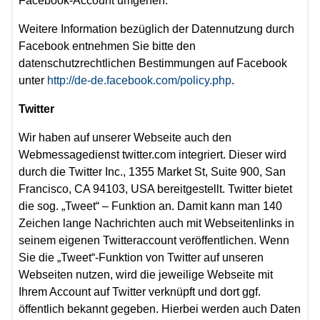
Facebook-Account umgehen.
Weitere Information bezüglich der Datennutzung durch
Facebook entnehmen Sie bitte den
datenschutzrechtlichen Bestimmungen auf Facebook
unter
http://de-de.facebook.com/policy.php
.
Twitter
Wir haben auf unserer Webseite auch den
Webmessagedienst twitter.com integriert. Dieser wird
durch die Twitter Inc., 1355 Market St, Suite 900, San
Francisco, CA 94103, USA bereitgestellt. Twitter bietet
die sog. „Tweet“ – Funktion an. Damit kann man 140
Zeichen lange Nachrichten auch mit Webseitenlinks in
seinem eigenen Twitteraccount veröffentlichen. Wenn
Sie die „Tweet“-Funktion von Twitter auf unseren
Webseiten nutzen, wird die jeweilige Webseite mit
Ihrem Account auf Twitter verknüpft und dort ggf.
öffentlich bekannt gegeben. Hierbei werden auch Daten