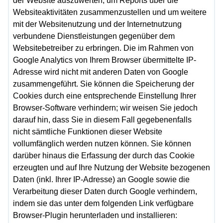
der Website auszuwerten, um Reports über die
Websiteaktivitäten zusammenzustellen und um weitere
mit der Websitenutzung und der Internetnutzung
verbundene Dienstleistungen gegenüber dem
Websitebetreiber zu erbringen. Die im Rahmen von
Google Analytics von Ihrem Browser übermittelte IP-
Adresse wird nicht mit anderen Daten von Google
zusammengeführt. Sie können die Speicherung der
Cookies durch eine entsprechende Einstellung Ihrer
Browser-Software verhindern; wir weisen Sie jedoch
darauf hin, dass Sie in diesem Fall gegebenenfalls
nicht sämtliche Funktionen dieser Website
vollumfänglich werden nutzen können. Sie können
darüber hinaus die Erfassung der durch das Cookie
erzeugten und auf Ihre Nutzung der Website bezogenen
Daten (inkl. Ihrer IP-Adresse) an Google sowie die
Verarbeitung dieser Daten durch Google verhindern,
indem sie das unter dem folgenden Link verfügbare
Browser-Plugin herunterladen und installieren: