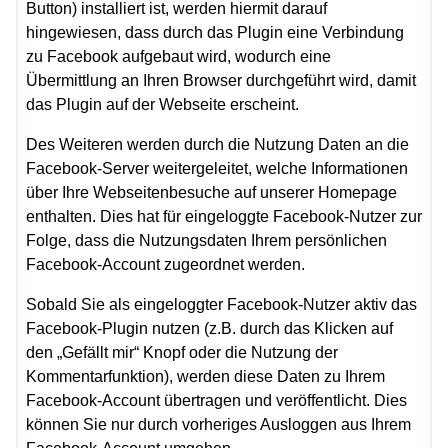
Button) installiert ist, werden hiermit darauf
hingewiesen, dass durch das Plugin eine Verbindung
zu Facebook aufgebaut wird, wodurch eine
Übermittlung an Ihren Browser durchgeführt wird, damit
das Plugin auf der Webseite erscheint.
Des Weiteren werden durch die Nutzung Daten an die
Facebook-Server weitergeleitet, welche Informationen
über Ihre Webseitenbesuche auf unserer Homepage
enthalten. Dies hat für eingeloggte Facebook-Nutzer zur
Folge, dass die Nutzungsdaten Ihrem persönlichen
Facebook-Account zugeordnet werden.
Sobald Sie als eingeloggter Facebook-Nutzer aktiv das
Facebook-Plugin nutzen (z.B. durch das Klicken auf
den „Gefällt mir“ Knopf oder die Nutzung der
Kommentarfunktion), werden diese Daten zu Ihrem
Facebook-Account übertragen und veröffentlicht. Dies
können Sie nur durch vorheriges Ausloggen aus Ihrem