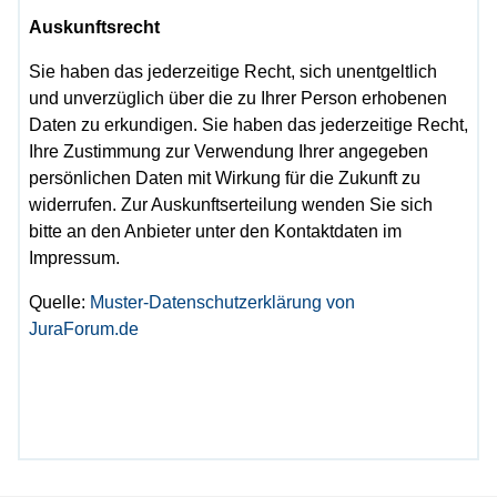
Auskunftsrecht
Sie haben das jederzeitige Recht, sich unentgeltlich
und unverzüglich über die zu Ihrer Person erhobenen
Daten zu erkundigen. Sie haben das jederzeitige Recht,
Ihre Zustimmung zur Verwendung Ihrer angegeben
persönlichen Daten mit Wirkung für die Zukunft zu
widerrufen. Zur Auskunftserteilung wenden Sie sich
bitte an den Anbieter unter den Kontaktdaten im
Impressum.
Quelle:
Muster-Datenschutzerklärung von
JuraForum.de
V
V
N
N