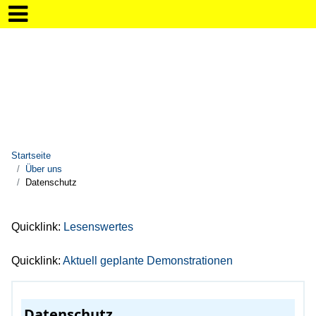
Startseite
Über uns
Datenschutz
Quicklink:
Lesenswertes
Quicklink:
Aktuell geplante Demonstrationen
Datenschutz