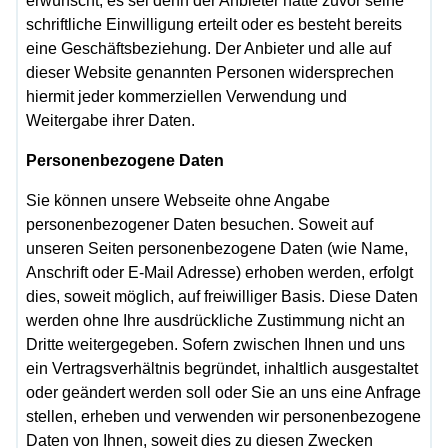
erwünscht, es sei denn der Anbieter hatte zuvor seine
schriftliche Einwilligung erteilt oder es besteht bereits
eine Geschäftsbeziehung. Der Anbieter und alle auf
dieser Website genannten Personen widersprechen
hiermit jeder kommerziellen Verwendung und
Weitergabe ihrer Daten.
Personenbezogene Daten
Sie können unsere Webseite ohne Angabe
personenbezogener Daten besuchen. Soweit auf
unseren Seiten personenbezogene Daten (wie Name,
Anschrift oder E-Mail Adresse) erhoben werden, erfolgt
dies, soweit möglich, auf freiwilliger Basis. Diese Daten
werden ohne Ihre ausdrückliche Zustimmung nicht an
Dritte weitergegeben. Sofern zwischen Ihnen und uns
ein Vertragsverhältnis begründet, inhaltlich ausgestaltet
oder geändert werden soll oder Sie an uns eine Anfrage
stellen, erheben und verwenden wir personenbezogene
Daten von Ihnen, soweit dies zu diesen Zwecken