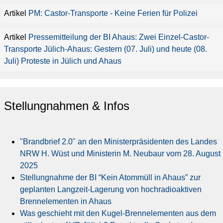
PM: Castor-Transporte - Keine Ferien für Polizei
Pressemitteilung der BI Ahaus: Zwei Einzel-Castor-
Transporte Jülich-Ahaus: Gestern (07. Juli) und heute (08.
Juli) Proteste in Jülich und Ahaus
Stellungnahmen & Infos
"Brandbrief 2.0" an den Ministerpräsidenten des Landes
NRW H. Wüst und Ministerin M. Neubaur vom 28. August
2025
Stellungnahme der BI “Kein Atommüll in Ahaus” zur
geplanten Langzeit-Lagerung von hochradioaktiven
Brennelementen in Ahaus
Was geschieht mit den Kugel-Brennelementen aus dem