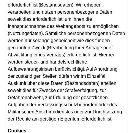
erforderlich ist (Bestandsdaten). Wir erheben,
verarbeiten und nutzen personenbezogene Daten
soweit dies erforderlich ist, um Ihnen die
Inanspruchnahme des Webangebots zu ermöglichen
(Nutzungsdaten). Sämtliche personenbezogenen Daten
werden nur solange gespeichert wie dies für den
genannten Zweck (Bearbeitung Ihrer Anfrage oder
Abwicklung eines Vertrags) erforderlich ist. Hierbei
werden steuer- und handelsrechtliche
Aufbewahrungsfristen berücksichtigt. Auf Anordnung
der zuständigen Stellen dürfen wir im Einzelfall
Auskunft über diese Daten (Bestandsdaten) erteilen,
soweit dies für Zwecke der Strafverfolgung, zur
Gefahrenabwehr, zur Erfüllung der gesetzlichen
Aufgaben der Verfassungsschutzbehörden oder des
Militärischen Abschirmdienstes oder zur Durchsetzung
der Rechte am geistigen Eigentum erforderlich ist.
Cookies