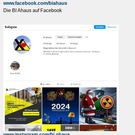
www.facebook.com/biahaus
Die BI Ahaus auf Facebook
www.instagram.com/bi.ahaus