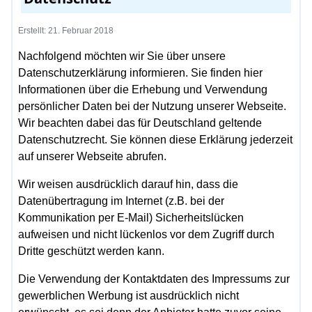
Erstellt: 21. Februar 2018
Nachfolgend möchten wir Sie über unsere
Datenschutzerklärung informieren. Sie finden hier
Informationen über die Erhebung und Verwendung
persönlicher Daten bei der Nutzung unserer Webseite.
Wir beachten dabei das für Deutschland geltende
Datenschutzrecht. Sie können diese Erklärung jederzeit
auf unserer Webseite abrufen.
Wir weisen ausdrücklich darauf hin, dass die
Datenübertragung im Internet (z.B. bei der
Kommunikation per E-Mail) Sicherheitslücken
aufweisen und nicht lückenlos vor dem Zugriff durch
Dritte geschützt werden kann.
Die Verwendung der Kontaktdaten des Impressums zur
gewerblichen Werbung ist ausdrücklich nicht