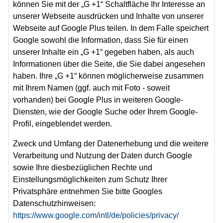
können Sie mit der „G +1“ Schaltfläche Ihr Interesse an
unserer Webseite ausdrücken und Inhalte von unserer
Webseite auf Google Plus teilen. In dem Falle speichert
Google sowohl die Information, dass Sie für einen
unserer Inhalte ein „G +1“ gegeben haben, als auch
Informationen über die Seite, die Sie dabei angesehen
haben. Ihre „G +1“ können möglicherweise zusammen
mit Ihrem Namen (ggf. auch mit Foto - soweit
vorhanden) bei Google Plus in weiteren Google-
Diensten, wie der Google Suche oder Ihrem Google-
Profil, eingeblendet werden.
Zweck und Umfang der Datenerhebung und die weitere
Verarbeitung und Nutzung der Daten durch Google
sowie Ihre diesbezüglichen Rechte und
Einstellungsmöglichkeiten zum Schutz Ihrer
Privatsphäre entnehmen Sie bitte Googles
Datenschutzhinweisen:
https://www.google.com/intl/de/policies/privacy/