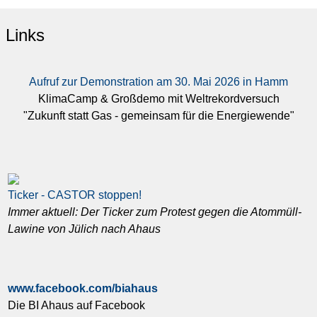
Links
Aufruf zur Demonstration am 30. Mai 2026 in Hamm
KlimaCamp & Großdemo mit Weltrekordversuch
"Zukunft statt Gas - gemeinsam für die Energiewende"
Ticker - CASTOR stoppen!
Immer aktuell: Der Ticker zum Protest gegen die Atommüll-
Lawine von Jülich nach Ahaus
www.facebook.com/biahaus
Die BI Ahaus auf Facebook