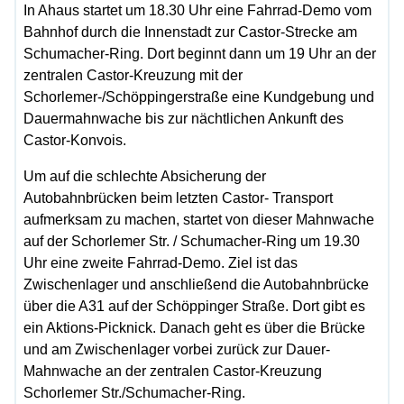
In Ahaus startet um 18.30 Uhr eine Fahrrad-Demo vom
Bahnhof durch die Innenstadt zur Castor-Strecke am
Schumacher-Ring. Dort beginnt dann um 19 Uhr an der
zentralen Castor-Kreuzung mit der
Schorlemer-/Schöppingerstraße eine Kundgebung und
Dauermahnwache bis zur nächtlichen Ankunft des
Castor-Konvois.
Um auf die schlechte Absicherung der
Autobahnbrücken beim letzten Castor- Transport
aufmerksam zu machen, startet von dieser Mahnwache
auf der Schorlemer Str. / Schumacher-Ring um 19.30
Uhr eine zweite Fahrrad-Demo. Ziel ist das
Zwischenlager und anschließend die Autobahnbrücke
über die A31 auf der Schöppinger Straße. Dort gibt es
ein Aktions-Picknick. Danach geht es über die Brücke
und am Zwischenlager vorbei zurück zur Dauer-
Mahnwache an der zentralen Castor-Kreuzung
Schorlemer Str./Schumacher-Ring.