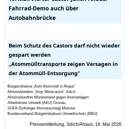
Fahrrad-Demo auch über
Autobahnbrücke
Beim Schutz des Castors darf nicht wieder
gespart werden
„Atommülltransporte zeigen Versagen in
der Atommüll-Entsorgung“
Bürgerinitiative „Kein Atommüll in Ahaus“
Aktionsbündnis „Stop Westcastor“ Jülich
Aktionsbündnis Münsterland gegen Atomanlagen
Arbeitskreis Umwelt (AKU) Gronau
SOFA (Sofortiger Atomausstieg) Münster
Bundesverband Bürgerinitiativen Umweltschutz (BBU)
Pressemitteilung, Jülich/Ahaus, 18. Mai 2026