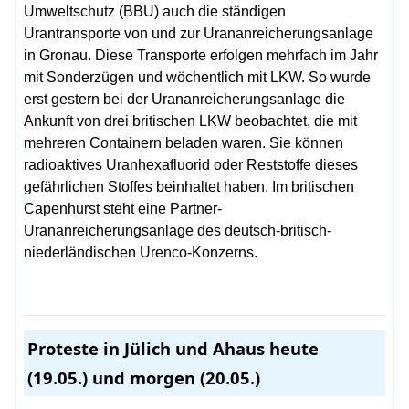
Umweltschutz (BBU) auch die ständigen
Urantransporte von und zur Urananreicherungsanlage
in Gronau. Diese Transporte erfolgen mehrfach im Jahr
mit Sonderzügen und wöchentlich mit LKW. So wurde
erst gestern bei der Urananreicherungsanlage die
Ankunft von drei britischen LKW beobachtet, die mit
mehreren Containern beladen waren. Sie können
radioaktives Uranhexafluorid oder Reststoffe dieses
gefährlichen Stoffes beinhaltet haben. Im britischen
Capenhurst steht eine Partner-
Urananreicherungsanlage des deutsch-britisch-
niederländischen Urenco-Konzerns.
Proteste in Jülich und Ahaus heute
(19.05.) und morgen (20.05.)