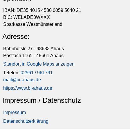
IBAN: DE35 4015 4530 0059 5640 21
BIC: WELADE3WXXX
Sparkasse Westmünsterland
Adresse:
Bahnhofstr. 27 - 48683 Ahaus
Postfach 1165 - 48661 Ahaus
Standort in Google Maps anzeigen
Telefon:
02561 / 961791
mail@bi-ahaus.de
https://www.bi-ahaus.de
Impressum / Datenschutz
Impressum
Datenschutzerklärung