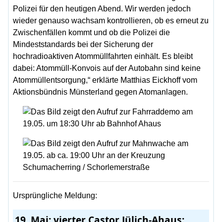
Polizei für den heutigen Abend. Wir werden jedoch
wieder genauso wachsam kontrollieren, ob es erneut zu
Zwischenfällen kommt und ob die Polizei die
Mindeststandards bei der Sicherung der
hochradioaktiven Atommüllfahrten einhält. Es bleibt
dabei: Atommüll-Konvois auf der Autobahn sind keine
Atommüllentsorgung,“ erklärte Matthias Eickhoff vom
Aktionsbündnis Münsterland gegen Atomanlagen.
Ursprüngliche Meldung:
19. Mai: vierter Castor Jülich-Ahaus: