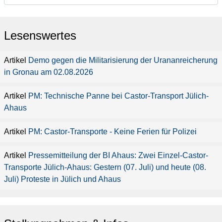
Lesenswertes
Demo gegen die Militarisierung der Urananreicherung
in Gronau am 02.08.2026
PM: Technische Panne bei Castor-Transport Jülich-
Ahaus
PM: Castor-Transporte - Keine Ferien für Polizei
Pressemitteilung der BI Ahaus: Zwei Einzel-Castor-
Transporte Jülich-Ahaus: Gestern (07. Juli) und heute (08.
Juli) Proteste in Jülich und Ahaus