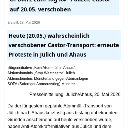
auf 20.05. verschoben
Erstellt: 18. Mai 2026
Heute (20.05.) wahrscheinlich
verschobener Castor-Transport: erneute
Proteste in Jülich und Ahaus
Bürgerinitiative „Kein Atommüll in Ahaus“
Aktionsbündnis „Stop Westcastor“ Jülich
Aktionsbündnis Münsterland gegen Atomanlagen
SOFA (Sofortiger Atomausstieg) Münster
Pressemitteilung, Jülich/Ahaus, 20. Mai 2026
Da der für gestern geplante Atommüll-Transport von
Jülich nach Ahaus kurzfristig aus bislang unbekannten
Gründen anscheinend auf heute verschoben wurde,
haben Anti-Atomkraft-Initiativen aus Jülich und dem