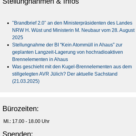
Stellungnahmen & Infos
"Brandbrief 2.0" an den Ministerpräsidenten des Landes
NRW H. Wüst und Ministerin M. Neubaur vom 28. August
2025
Stellungnahme der BI “Kein Atommüll in Ahaus” zur
geplanten Langzeit-Lagerung von hochradioaktiven
Brennelementen in Ahaus
Was geschieht mit den Kugel-Brennelementen aus dem
stillgelegten AVR Jülich? Der aktuelle Sachstand
(21.03.2025)
Bürozeiten:
MI.: 17.00 - 18.00 Uhr
Spenden: