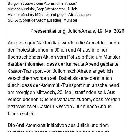
Bürgerinitiative „Kein Atommüll in Ahaus“
Aktionsbündnis „Stop Westcastor“ Jülich
Aktionsbündnis Münsterland gegen Atomanlagen
SOFA (Sofortiger Atomausstieg) Münster
Pressemitteilung, Jülich/Ahaus, 19. Mai 2026
Am gestrigen Nachmittag wurden die Anmelder:innen
der Protestaktionen in Jülich und Ahaus in einer
überraschenden Aktion vom Polizeipräsidium Münster
darüber informiert, dass der für heute Abend geplante
Castor-Transport von Jülich nach Ahaus angeblich
verschoben worden sei. Dabei sickerte dann auch
durch, dass der Atommüll-Transport nun anscheinend
am morgigen Mittwoch, 20. Mai, stattfinden soll. Aus
verschiedenen Quellen verlautet zudem, dass morgen
erstmals zwei Castor-LKW von Jülich nach Ahaus
fahren sollen.
Die Anti-Atomkraft-Initiativen aus Jülich und dem