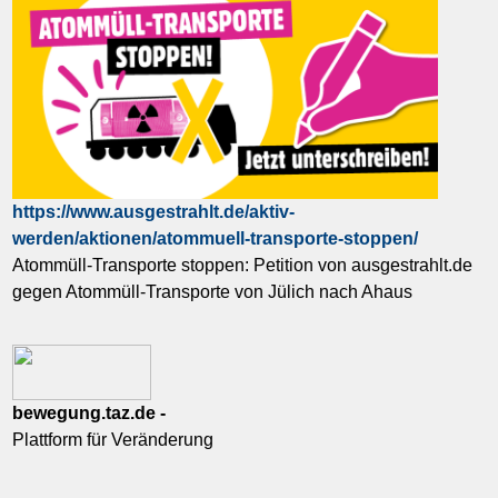
https://www.ausgestrahlt.de/aktiv-
werden/aktionen/atommuell-transporte-stoppen/
Atommüll-Transporte stoppen: Petition von ausgestrahlt.de
gegen Atommüll-Transporte von Jülich nach Ahaus
bewegung.taz.de -
Plattform für Veränderung