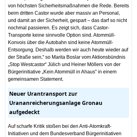
von höchsten Sicherheitsmaßnahmen die Rede. Bereits
beim dritten Castor wurde aber massiv an Personal,
und damit an der Sicherheit, gespart – das darf so nicht
nochmal passieren. Es zeigt sich, dass Castor-
Transporte keine sinnvolle Option sind. Atommüll-
Konvois über die Autobahn sind keine Atommüll-
Entsorgung. Deshalb werden wir auch heute wieder auf
der Straße sein,“ so Marita Boslar vom Aktionsbündnis
„Stop Westcastor“ Jülich und Heiner Möllers von der
Bürgerinitiative „Kein Atommüll in Ahaus“ in einem
gemeinsamen Statement.
Neuer Urantransport zur
Urananreicherungsanlage Gronau
aufgedeckt
Auf scharfe Kritik stoßen bei den Anti-Atomkraft-
Initiativen und dem Bundesverband Bürgerinitiativen