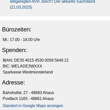
stillgelegten AVR Jülich? Der aktuelle Sachstand
(21.03.2025)
Bürozeiten:
MI.: 17.00 - 18.00 Uhr
Spenden:
IBAN: DE35 4015 4530 0059 5640 21
BIC: WELADE3WXXX
Sparkasse Westmünsterland
Adresse:
Bahnhofstr. 27 - 48683 Ahaus
Postfach 1165 - 48661 Ahaus
Standort in Google Maps anzeigen