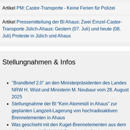
PM: Castor-Transporte - Keine Ferien für Polizei
Pressemitteilung der BI Ahaus: Zwei Einzel-Castor-
Transporte Jülich-Ahaus: Gestern (07. Juli) und heute (08.
Juli) Proteste in Jülich und Ahaus
Stellungnahmen & Infos
"Brandbrief 2.0" an den Ministerpräsidenten des Landes
NRW H. Wüst und Ministerin M. Neubaur vom 28. August
2025
Stellungnahme der BI “Kein Atommüll in Ahaus” zur
geplanten Langzeit-Lagerung von hochradioaktiven
Brennelementen in Ahaus
Was geschieht mit den Kugel-Brennelementen aus dem