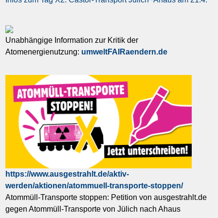
Unabhängige Information zur Kritik der
Atomenergienutzung:
umweltFAIRaendern.de
https://www.ausgestrahlt.de/aktiv-
werden/aktionen/atommuell-transporte-stoppen/
Atommüll-Transporte stoppen: Petition von ausgestrahlt.de
gegen Atommüll-Transporte von Jülich nach Ahaus