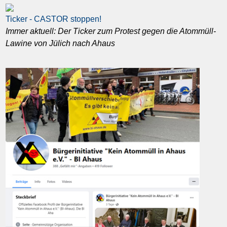
Ticker - CASTOR stoppen!
Immer aktuell: Der Ticker zum Protest gegen die Atommüll-
Lawine von Jülich nach Ahaus