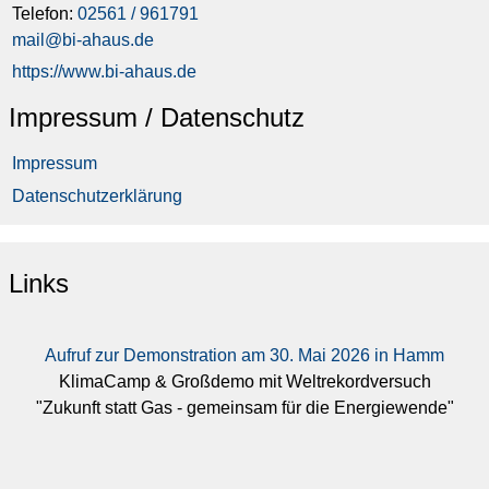
Telefon:
02561 / 961791
mail@bi-ahaus.de
https://www.bi-ahaus.de
Impressum / Datenschutz
Impressum
Datenschutzerklärung
Links
Aufruf zur Demonstration am 30. Mai 2026 in Hamm
KlimaCamp & Großdemo mit Weltrekordversuch
"Zukunft statt Gas - gemeinsam für die Energiewende"