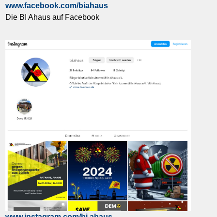
www.facebook.com/biahaus
Die BI Ahaus auf Facebook
www.instagram.com/bi.ahaus