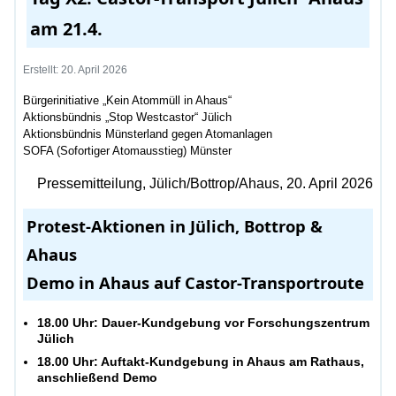
am 21.4.
Erstellt: 20. April 2026
Bürgerinitiative „Kein Atommüll in Ahaus“
Aktionsbündnis „Stop Westcastor“ Jülich
Aktionsbündnis Münsterland gegen Atomanlagen
SOFA (Sofortiger Atomausstieg) Münster
Pressemitteilung, Jülich/Bottrop/Ahaus, 20. April 2026
Protest-Aktionen in Jülich, Bottrop &
Ahaus
Demo in Ahaus auf Castor-Transportroute
18.00 Uhr: Dauer-Kundgebung vor Forschungszentrum
Jülich
18.00 Uhr: Auftakt-Kundgebung in Ahaus am Rathaus,
anschließend Demo