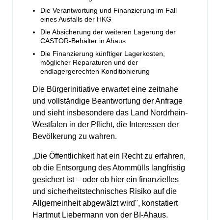
Die Verantwortung und Finanzierung im Fall
eines Ausfalls der HKG
Die Absicherung der weiteren Lagerung der
CASTOR-Behälter in Ahaus
Die Finanzierung künftiger Lagerkosten,
möglicher Reparaturen und der
endlagergerechten Konditionierung
Die Bürgerinitiative erwartet eine zeitnahe
und vollständige Beantwortung der Anfrage
und sieht insbesondere das Land Nordrhein-
Westfalen in der Pflicht, die Interessen der
Bevölkerung zu wahren.
„Die Öffentlichkeit hat ein Recht zu erfahren,
ob die Entsorgung des Atommülls langfristig
gesichert ist – oder ob hier ein finanzielles
und sicherheitstechnisches Risiko auf die
Allgemeinheit abgewälzt wird", konstatiert
Hartmut Liebermann von der BI-Ahaus.