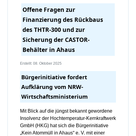
Offene Fragen zur
Finanzierung des Rückbaus
des THTR-300 und zur
Sicherung der CASTOR-
Behälter in Ahaus
Erstellt: 08. Oktober 2025
Bürgerinitiative fordert
Aufklärung vom NRW-
Wirtschaftsministerium
Mit Blick auf die jüngst bekannt gewordene
Insolvenz der Hochtemperatur-Kernkraftwerk
GmbH (HKG) hat sich die Bürgerinitiative
„Kein Atommüll in Ahaus“ e. V. mit einer