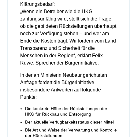
Klärungsbedarf:
„Wenn ein Betreiber wie die HKG
zahlungsunfähig wird, stellt sich die Frage,
ob die gebildeten Rückstellungen überhaupt
noch zur Verfügung stehen – und wer am
Ende die Kosten trägt. Wir fordern vom Land
Transparenz und Sicherheit für die
Menschen in der Region“, erklärt Felix
Ruwe, Sprecher der Bürgerinitiative.
In der an Ministerin Neubaur gerichteten
Anfrage fordert die Bürgerinitiative
insbesondere Antworten auf folgende
Punkte:
Die konkrete Höhe der Rückstellungen der
HKG für Rückbau und Entsorgung
Der aktuelle Verfügbarkeitsstatus dieser Mittel
Die Art und Weise der Verwaltung und Kontrolle
der Rückstellungen