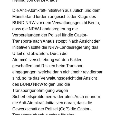
Helling von der BI Ahaus.
Die Anti-Atomkraft-Initiativen aus Jülich und dem
Münsterland fordern angesichts der Klage des
BUND NRW vor dem Verwaltungsgericht Berlin,
dass die NRW-Landesregierung die
Vorbereitungen der Polizei für die Castor-
Transporte nach Ahaus stoppt. Nach Ansicht der
Initiativen sollte die NRW-Landesregierung das
Urteil erst abwarten. Durch die
Atommüllverschiebung würden Fakten
geschaffen und Risiken beim Transport
eingegangen, welche dann nicht mehr revidierbar
sind, sollte das Verwaltungsgericht der Ansicht
des BUND NRW folgen und die
Transportgenehmigung wegen
Sicherheitsproblemen widerrufen. Auch erinnern
die Anti-Atomkraft-Initiativen daran, dass die
Gewerkschaft der Polizei (GdP) die Castor-