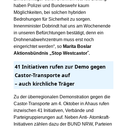
haben Polizei und Bundeswehr kaum
Möglichkeiten, bei solchen hybriden
Bedrohungen für Sicherheit zu sorgen.
Innenminister Dobrindt hat uns am Wochenende
in unseren Befürchtungen bestätigt, denn ein
Drohnenabwehrzentrum muss erst noch
eingerichtet werden“, so
Marita Boslar
Aktionsbündnis „Stop Westcastor˝.
41 Initiativen rufen zur Demo gegen
Castor-Transporte auf
– auch kirchliche Träger
Zu der überregionalen Demonstration gegen die
Castor-Transporte am 4. Oktober in Ahaus rufen
inzwischen 41 Initiativen, Verbände und
Parteigruppierungen auf. Neben Anti- Atomkraft-
Initiativen zählen dazu der BUND NRW, Parteien