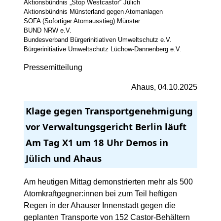
Aktionsbündnis „Stop Westcastor“ Jülich
Aktionsbündnis Münsterland gegen Atomanlagen
SOFA (Sofortiger Atomausstieg) Münster
BUND NRW e.V.
Bundesverband Bürgerinitiativen Umweltschutz e.V.
Bürgerinitiative Umweltschutz Lüchow-Dannenberg e.V.
Pressemitteilung
Ahaus, 04.10.2025
Klage gegen Transportgenehmigung
vor Verwaltungsgericht Berlin läuft
Am Tag X1 um 18 Uhr Demos in
Jülich und Ahaus
Am heutigen Mittag demonstrierten mehr als 500
Atomkraftgegner:innen bei zum Teil heftigen
Regen in der Ahauser Innenstadt gegen die
geplanten Transporte von 152 Castor-Behältern