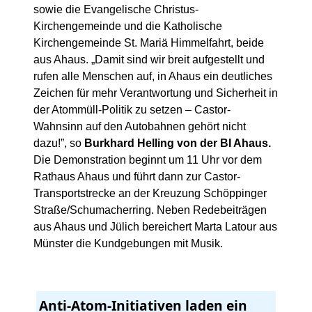
sowie die Evangelische Christus-
Kirchengemeinde und die Katholische
Kirchengemeinde St. Mariä Himmelfahrt, beide
aus Ahaus. „Damit sind wir breit aufgestellt und
rufen alle Menschen auf, in Ahaus ein deutliches
Zeichen für mehr Verantwortung und Sicherheit in
der Atommüll-Politik zu setzen – Castor-
Wahnsinn auf den Autobahnen gehört nicht
dazu!”, so
Burkhard Helling von der BI Ahaus.
Die Demonstration beginnt um 11 Uhr vor dem
Rathaus Ahaus und führt dann zur Castor-
Transportstrecke an der Kreuzung Schöppinger
Straße/Schumacherring. Neben Redebeiträgen
aus Ahaus und Jülich bereichert Marta Latour aus
Münster die Kundgebungen mit Musik.
Anti-Atom-Initiativen laden ein