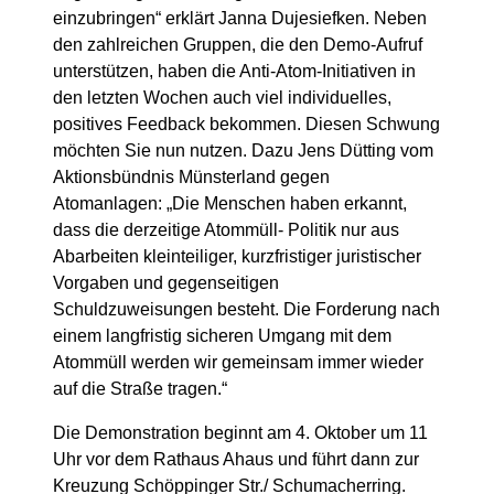
einzubringen“ erklärt Janna Dujesiefken. Neben
den zahlreichen Gruppen, die den Demo-Aufruf
unterstützen, haben die Anti-Atom-Initiativen in
den letzten Wochen auch viel individuelles,
positives Feedback bekommen. Diesen Schwung
möchten Sie nun nutzen. Dazu Jens Dütting vom
Aktionsbündnis Münsterland gegen
Atomanlagen: „Die Menschen haben erkannt,
dass die derzeitige Atommüll- Politik nur aus
Abarbeiten kleinteiliger, kurzfristiger juristischer
Vorgaben und gegenseitigen
Schuldzuweisungen besteht. Die Forderung nach
einem langfristig sicheren Umgang mit dem
Atommüll werden wir gemeinsam immer wieder
auf die Straße tragen.“
Die Demonstration beginnt am 4. Oktober um 11
Uhr vor dem Rathaus Ahaus und führt dann zur
Kreuzung Schöppinger Str./ Schumacherring.