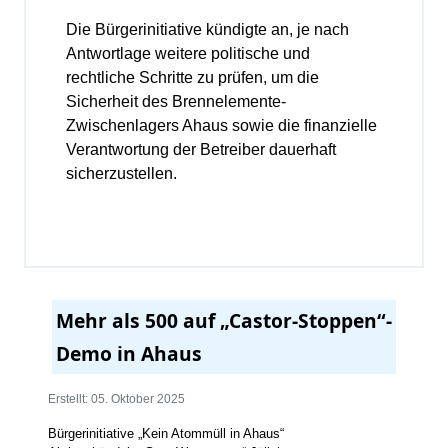
Die Bürgerinitiative kündigte an, je nach
Antwortlage weitere politische und
rechtliche Schritte zu prüfen, um die
Sicherheit des Brennelemente-
Zwischenlagers Ahaus sowie die finanzielle
Verantwortung der Betreiber dauerhaft
sicherzustellen.
Mehr als 500 auf „Castor-Stoppen“-
Demo in Ahaus
Erstellt: 05. Oktober 2025
Bürgerinitiative „Kein Atommüll in Ahaus“