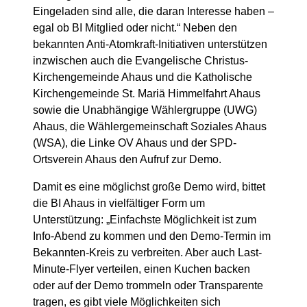
Eingeladen sind alle, die daran Interesse haben –
egal ob BI Mitglied oder nicht.“ Neben den
bekannten Anti-Atomkraft-Initiativen unterstützen
inzwischen auch die Evangelische Christus-
Kirchengemeinde Ahaus und die Katholische
Kirchengemeinde St. Mariä Himmelfahrt Ahaus
sowie die Unabhängige Wählergruppe (UWG)
Ahaus, die Wählergemeinschaft Soziales Ahaus
(WSA), die Linke OV Ahaus und der SPD-
Ortsverein Ahaus den Aufruf zur Demo.
Damit es eine möglichst große Demo wird, bittet
die BI Ahaus in vielfältiger Form um
Unterstützung: „Einfachste Möglichkeit ist zum
Info-Abend zu kommen und den Demo-Termin im
Bekannten-Kreis zu verbreiten. Aber auch Last-
Minute-Flyer verteilen, einen Kuchen backen
oder auf der Demo trommeln oder Transparente
tragen, es gibt viele Möglichkeiten sich