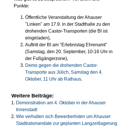
Punkte:
Öffentliche Veranstaltung der Ahauser
"Linken" am 17.9. in der Stadthalle zu den
drohenden Castor-Transporten (die BI ist
eingeladen),
Auftritt der BI am "Erlebnistag Ehrenamt"
(Samstag, den 20. September, 10-16 Uhr in
der Fußgängerzone),
Demo gegen die drohenden Castor-
Transporte aus Jülich, Samstag den 4.
Oktober, 11 Uhr ab Rathaus
.
Demonstration am 4. Oktober in der Ahauser
Innenstadt
Wie verhalten sich Bewerberlisten um Ahauser
Stadtratsmandate zur geplanten Langzeitlagerung