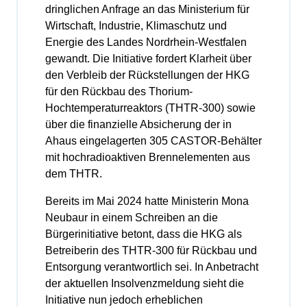
dringlichen Anfrage an das Ministerium für
Wirtschaft, Industrie, Klimaschutz und
Energie des Landes Nordrhein-Westfalen
gewandt. Die Initiative fordert Klarheit über
den Verbleib der Rückstellungen der HKG
für den Rückbau des Thorium-
Hochtemperaturreaktors (THTR-300) sowie
über die finanzielle Absicherung der in
Ahaus eingelagerten 305 CASTOR-Behälter
mit hochradioaktiven Brennelementen aus
dem THTR.
Bereits im Mai 2024 hatte Ministerin Mona
Neubaur in einem Schreiben an die
Bürgerinitiative betont, dass die HKG als
Betreiberin des THTR-300 für Rückbau und
Entsorgung verantwortlich sei. In Anbetracht
der aktuellen Insolvenzmeldung sieht die
Initiative nun jedoch erheblichen