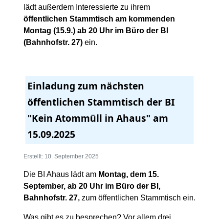
lädt außerdem Interessierte zu ihrem
öffentlichen Stammtisch am kommenden
Montag (15.9.) ab 20 Uhr im Büro der BI
(Bahnhofstr. 27)
ein.
Einladung zum nächsten
öffentlichen Stammtisch der BI
"Kein Atommüll in Ahaus" am
15.09.2025
Erstellt: 10. September 2025
Die BI Ahaus lädt am
Montag, dem 15.
September, ab 20 Uhr im Büro der BI,
Bahnhofstr. 27,
zum öffentlichen Stammtisch ein.
Was gibt es zu besprechen? Vor allem drei