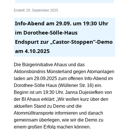
Erstellt: 25. September 2025
Info-Abend am 29.09. um 19:30 Uhr
im Dorothee-Sölle-Haus
Endspurt zur „Castor-Stoppen“-Demo
am 4.10.2025
Die Bürgerinitiative Ahaus und das
Aktionsbündnis Münsterland gegen Atomanlagen
laden am 29.09.2025 zum offenen Info-Abend im
Dorothee-Sölle Haus (Wüllener Str. 16) ein.
Beginn ist um 19:30 Uhr. Janna Dujesiefken von
der BI Ahaus erklärt: „Wir wollen kurz über den
aktuellen Stand zu Demo und die
Atommülltransporte informieren und danach
gemeinsam überlegen, wie wir die Demo zu
einem großen Erfolg machen können.