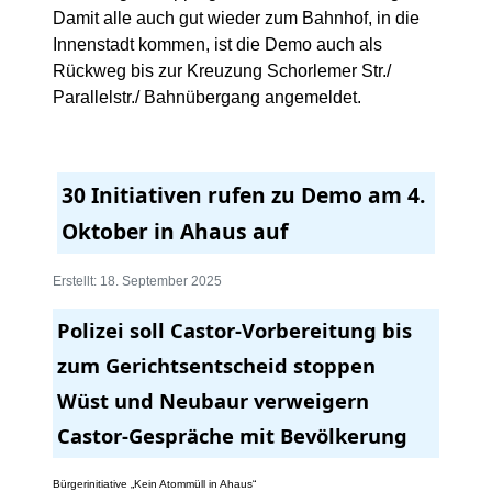
Damit alle auch gut wieder zum Bahnhof, in die
Innenstadt kommen, ist die Demo auch als
Rückweg bis zur Kreuzung Schorlemer Str./
Parallelstr./ Bahnübergang angemeldet.
30 Initiativen rufen zu Demo am 4.
Oktober in Ahaus auf
Erstellt: 18. September 2025
Polizei soll Castor-Vorbereitung bis
zum Gerichtsentscheid stoppen
Wüst und Neubaur verweigern
Castor-Gespräche mit Bevölkerung
Bürgerinitiative „Kein Atommüll in Ahaus“