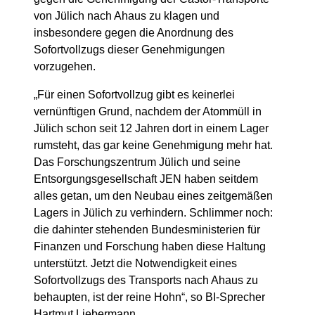
von Jülich nach Ahaus zu klagen und
insbesondere gegen die Anordnung des
Sofortvollzugs dieser Genehmigungen
vorzugehen.
„Für einen Sofortvollzug gibt es keinerlei
vernünftigen Grund, nachdem der Atommüll in
Jülich schon seit 12 Jahren dort in einem Lager
rumsteht, das gar keine Genehmigung mehr hat.
Das Forschungszentrum Jülich und seine
Entsorgungsgesellschaft JEN haben seitdem
alles getan, um den Neubau eines zeitgemäßen
Lagers in Jülich zu verhindern. Schlimmer noch:
die dahinter stehenden Bundesministerien für
Finanzen und Forschung haben diese Haltung
unterstützt. Jetzt die Notwendigkeit eines
Sofortvollzugs des Transports nach Ahaus zu
behaupten, ist der reine Hohn“, so BI-Sprecher
Hartmut Liebermann.