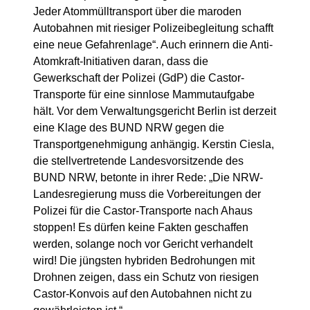
Jeder Atommülltransport über die maroden
Autobahnen mit riesiger Polizeibegleitung schafft
eine neue Gefahrenlage“. Auch erinnern die Anti-
Atomkraft-Initiativen daran, dass die
Gewerkschaft der Polizei (GdP) die Castor-
Transporte für eine sinnlose Mammutaufgabe
hält. Vor dem Verwaltungsgericht Berlin ist derzeit
eine Klage des BUND NRW gegen die
Transportgenehmigung anhängig. Kerstin Ciesla,
die stellvertretende Landesvorsitzende des
BUND NRW, betonte in ihrer Rede: „Die NRW-
Landesregierung muss die Vorbereitungen der
Polizei für die Castor-Transporte nach Ahaus
stoppen! Es dürfen keine Fakten geschaffen
werden, solange noch vor Gericht verhandelt
wird! Die jüngsten hybriden Bedrohungen mit
Drohnen zeigen, dass ein Schutz von riesigen
Castor-Konvois auf den Autobahnen nicht zu