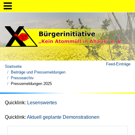
Feed-Einträge
Startseite
Beiträge und Pressemeldungen
Pressearchiv
Pressemeldungen 2025
Quicklink:
Lesenswertes
Quicklink:
Aktuell geplante Demonstrationen