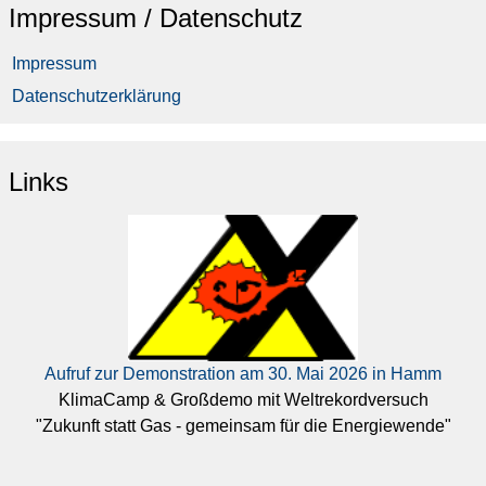
Impressum / Datenschutz
Impressum
Datenschutzerklärung
Links
Aufruf zur Demonstration am 30. Mai 2026 in Hamm
KlimaCamp & Großdemo mit Weltrekordversuch
"Zukunft statt Gas - gemeinsam für die Energiewende"