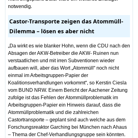
notwendig.
Castor-Transporte zeigen das Atommüll-
Dilemma – lösen es aber nicht
„Da wirkt es wie blanker Hohn, wenn die CDU nach den
Absagen der AKW-Betreiber die AKW- Ruinen nun
verstaatlichen und mit irren Subventionen wieder
aufbauen will, aber das Wort „Atommüll“ noch nicht
einmal im Arbeitsgruppen-Papier der
Koalitionsverhandlungen vorkommt“, so Kerstin Ciesla
vom BUND NRW. Einem Bericht der Aachener Zeitung
zufolge ist das Fehlen der Atommüllproblematik im
Arbeitsgruppen-Papier ein Hinweis darauf, dass die
Atommüllproblematik und die zahlreichen
Castortransporte – geplant sind auch welche aus dem
Forschungsreaktor Garching bei München nach Ahaus
– Thema der Chef-Verhandlungsgruppe sein könnten.