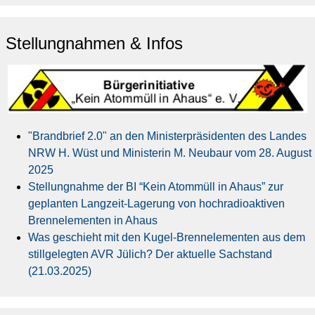
Stellungnahmen & Infos
"Brandbrief 2.0" an den Ministerpräsidenten des Landes
NRW H. Wüst und Ministerin M. Neubaur vom 28. August
2025
Stellungnahme der BI “Kein Atommüll in Ahaus” zur
geplanten Langzeit-Lagerung von hochradioaktiven
Brennelementen in Ahaus
Was geschieht mit den Kugel-Brennelementen aus dem
stillgelegten AVR Jülich? Der aktuelle Sachstand
(21.03.2025)