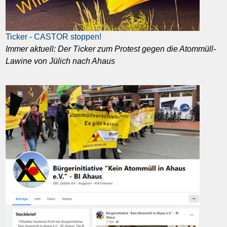
Ticker - CASTOR stoppen!
Immer aktuell: Der Ticker zum Protest gegen die Atommüll-
Lawine von Jülich nach Ahaus