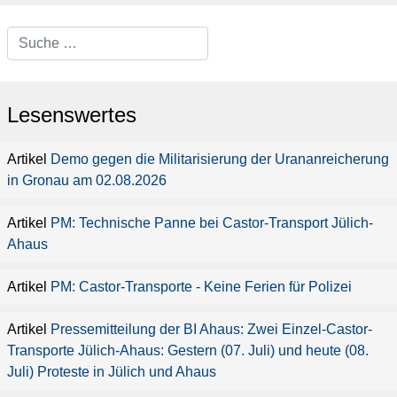
Type 2 or more characters for
results.
Lesenswertes
Demo gegen die Militarisierung der Urananreicherung
in Gronau am 02.08.2026
PM: Technische Panne bei Castor-Transport Jülich-
Ahaus
PM: Castor-Transporte - Keine Ferien für Polizei
Pressemitteilung der BI Ahaus: Zwei Einzel-Castor-
Transporte Jülich-Ahaus: Gestern (07. Juli) und heute (08.
Juli) Proteste in Jülich und Ahaus