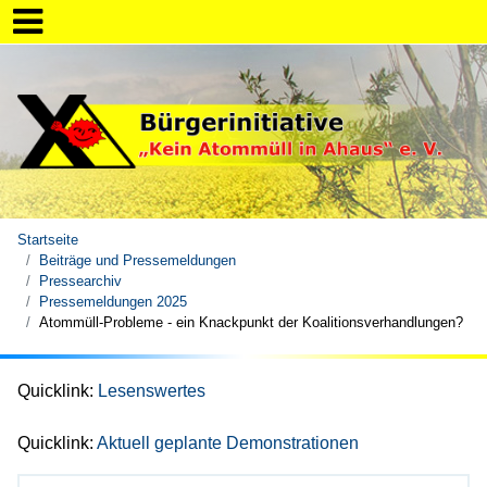
Startseite
Beiträge und Pressemeldungen
Pressearchiv
Pressemeldungen 2025
Atommüll-Probleme - ein Knackpunkt der Koalitionsverhandlungen?
Quicklink:
Lesenswertes
Quicklink:
Aktuell geplante Demonstrationen