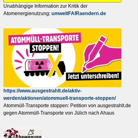
Unabhängige Information zur Kritik der
Atomenergienutzung:
umweltFAIRaendern.de
https://www.ausgestrahlt.de/aktiv-
werden/aktionen/atommuell-transporte-stoppen/
Atommüll-Transporte stoppen: Petition von ausgestrahlt.de
gegen Atommüll-Transporte von Jülich nach Ahaus