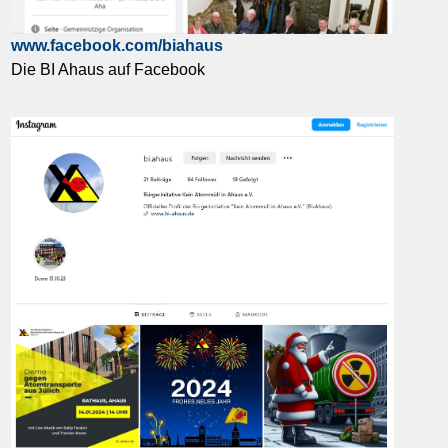
www.facebook.com/biahaus
Die BI Ahaus auf Facebook