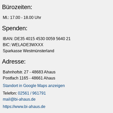
Bürozeiten:
MI.: 17.00 - 18.00 Uhr
Spenden:
IBAN: DE35 4015 4530 0059 5640 21
BIC: WELADE3WXXX
Sparkasse Westmünsterland
Adresse:
Bahnhofstr. 27 - 48683 Ahaus
Postfach 1165 - 48661 Ahaus
Standort in Google Maps anzeigen
Telefon:
02561 / 961791
mail@bi-ahaus.de
https://www.bi-ahaus.de