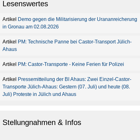
Lesenswertes
Demo gegen die Militarisierung der Urananreicherung
in Gronau am 02.08.2026
PM: Technische Panne bei Castor-Transport Jülich-
Ahaus
PM: Castor-Transporte - Keine Ferien für Polizei
Pressemitteilung der BI Ahaus: Zwei Einzel-Castor-
Transporte Jülich-Ahaus: Gestern (07. Juli) und heute (08.
Juli) Proteste in Jülich und Ahaus
Stellungnahmen & Infos