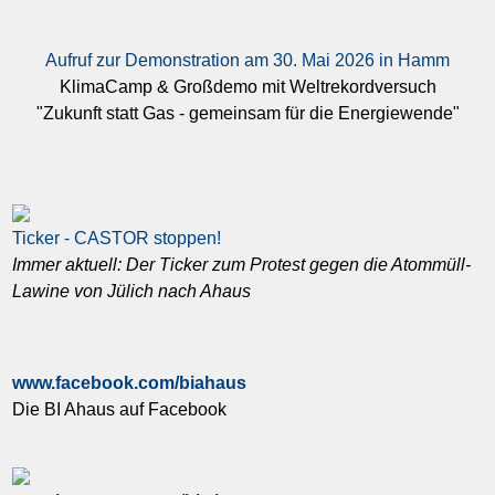
Aufruf zur Demonstration am 30. Mai 2026 in Hamm
KlimaCamp & Großdemo mit Weltrekordversuch
"Zukunft statt Gas - gemeinsam für die Energiewende"
Ticker - CASTOR stoppen!
Immer aktuell: Der Ticker zum Protest gegen die Atommüll-
Lawine von Jülich nach Ahaus
www.facebook.com/biahaus
Die BI Ahaus auf Facebook