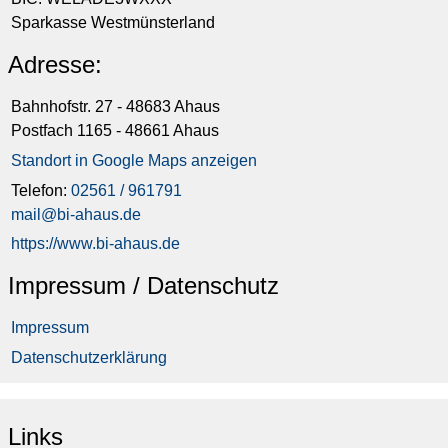
Sparkasse Westmünsterland
Adresse:
Bahnhofstr. 27 - 48683 Ahaus
Postfach 1165 - 48661 Ahaus
Standort in Google Maps anzeigen
Telefon:
02561 / 961791
mail@bi-ahaus.de
https://www.bi-ahaus.de
Impressum / Datenschutz
Impressum
Datenschutzerklärung
Links