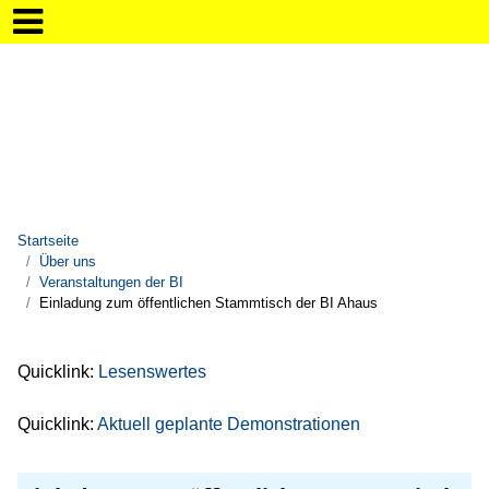
Startseite
Über uns
Veranstaltungen der BI
Einladung zum öffentlichen Stammtisch der BI Ahaus
Quicklink:
Lesenswertes
Quicklink:
Aktuell geplante Demonstrationen