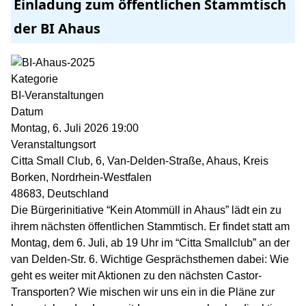
Einladung zum öffentlichen Stammtisch
der BI Ahaus
Kategorie
BI-Veranstaltungen
Datum
Montag, 6. Juli 2026
19:00
Veranstaltungsort
Citta Small Club, 6, Van-Delden-Straße, Ahaus, Kreis
Borken, Nordrhein-Westfalen
48683, Deutschland
Die Bürgerinitiative “Kein Atommüll in Ahaus” lädt ein zu
ihrem nächsten öffentlichen Stammtisch. Er findet statt am
Montag, dem 6. Juli, ab 19 Uhr im “Citta Smallclub” an der
van Delden-Str. 6. Wichtige Gesprächsthemen dabei: Wie
geht es weiter mit Aktionen zu den nächsten Castor-
Transporten? Wie mischen wir uns ein in die Pläne zur