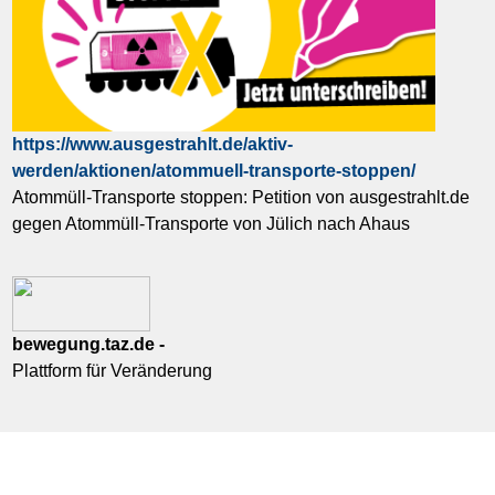
https://www.ausgestrahlt.de/aktiv-
werden/aktionen/atommuell-transporte-stoppen/
Atommüll-Transporte stoppen: Petition von ausgestrahlt.de
gegen Atommüll-Transporte von Jülich nach Ahaus
bewegung.taz.de -
Plattform für Veränderung