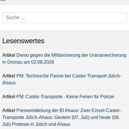
Lesenswertes
Demo gegen die Militarisierung der Urananreicherung
in Gronau am 02.08.2026
PM: Technische Panne bei Castor-Transport Jülich-
Ahaus
PM: Castor-Transporte - Keine Ferien für Polizei
Pressemitteilung der BI Ahaus: Zwei Einzel-Castor-
Transporte Jülich-Ahaus: Gestern (07. Juli) und heute (08.
Juli) Proteste in Jülich und Ahaus