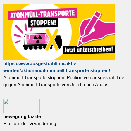
https://www.ausgestrahlt.de/aktiv-
werden/aktionen/atommuell-transporte-stoppen/
Atommüll-Transporte stoppen: Petition von ausgestrahlt.de
gegen Atommüll-Transporte von Jülich nach Ahaus
bewegung.taz.de -
Plattform für Veränderung