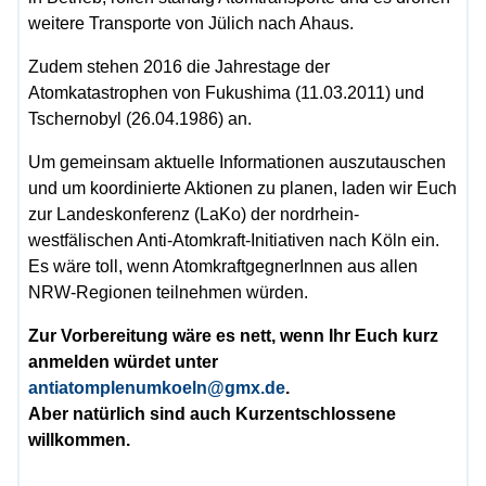
weitere Transporte von Jülich nach Ahaus.
Zudem stehen 2016 die Jahrestage der
Atomkatastrophen von Fukushima (11.03.2011) und
Tschernobyl (26.04.1986) an.
Um gemeinsam aktuelle Informationen auszutauschen
und um koordinierte Aktionen zu planen, laden wir Euch
zur Landeskonferenz (LaKo) der nordrhein-
westfälischen Anti-Atomkraft-Initiativen nach Köln ein.
Es wäre toll, wenn AtomkraftgegnerInnen aus allen
NRW-Regionen teilnehmen würden.
Zur Vorbereitung wäre es nett, wenn Ihr Euch kurz
anmelden würdet unter
antiatomplenumkoeln@gmx.de
.
Aber natürlich sind auch Kurzentschlossene
willkommen.