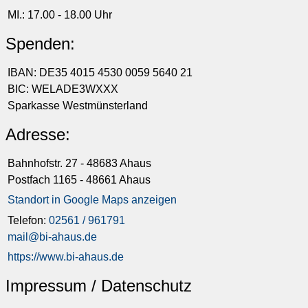
MI.: 17.00 - 18.00 Uhr
Spenden:
IBAN: DE35 4015 4530 0059 5640 21
BIC: WELADE3WXXX
Sparkasse Westmünsterland
Adresse:
Bahnhofstr. 27 - 48683 Ahaus
Postfach 1165 - 48661 Ahaus
Standort in Google Maps anzeigen
Telefon:
02561 / 961791
mail@bi-ahaus.de
https://www.bi-ahaus.de
Impressum / Datenschutz