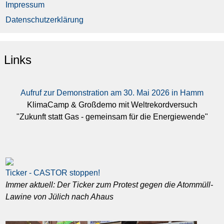
Impressum
Datenschutzerklärung
Links
Aufruf zur Demonstration am 30. Mai 2026 in Hamm
KlimaCamp & Großdemo mit Weltrekordversuch
"Zukunft statt Gas - gemeinsam für die Energiewende"
Ticker - CASTOR stoppen!
Immer aktuell: Der Ticker zum Protest gegen die Atommüll-
Lawine von Jülich nach Ahaus