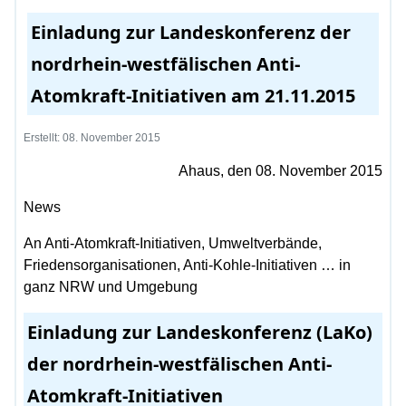
Einladung zur Landeskonferenz der
nordrhein-westfälischen Anti-
Atomkraft-Initiativen am 21.11.2015
Erstellt: 08. November 2015
Ahaus, den 08. November 2015
News
An Anti-Atomkraft-Initiativen, Umweltverbände,
Friedensorganisationen, Anti-Kohle-Initiativen … in
ganz NRW und Umgebung
Einladung zur Landeskonferenz (LaKo)
der nordrhein-westfälischen Anti-
Atomkraft-Initiativen