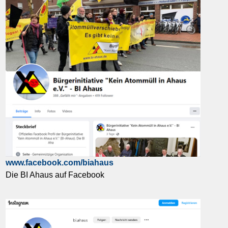
www.facebook.com/biahaus
Die BI Ahaus auf Facebook