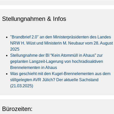
Stellungnahmen & Infos
"Brandbrief 2.0" an den Ministerpräsidenten des Landes
NRW H. Wüst und Ministerin M. Neubaur vom 28. August
2025
Stellungnahme der BI “Kein Atommüll in Ahaus” zur
geplanten Langzeit-Lagerung von hochradioaktiven
Brennelementen in Ahaus
Was geschieht mit den Kugel-Brennelementen aus dem
stillgelegten AVR Jülich? Der aktuelle Sachstand
(21.03.2025)
Bürozeiten: