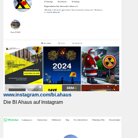
www.instagram.com/bi.ahaus
Die BI Ahaus auf Instagram