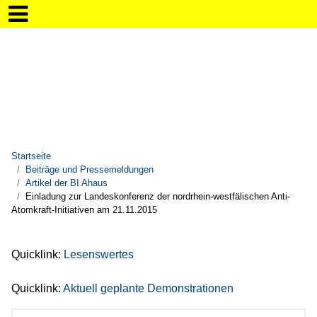
Startseite
Beiträge und Pressemeldungen
Artikel der BI Ahaus
Einladung zur Landeskonferenz der nordrhein-westfälischen Anti-
Atomkraft-Initiativen am 21.11.2015
Quicklink:
Lesenswertes
Quicklink:
Aktuell geplante Demonstrationen