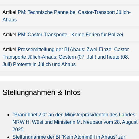
PM: Technische Panne bei Castor-Transport Jülich-
Ahaus
PM: Castor-Transporte - Keine Ferien für Polizei
Pressemitteilung der BI Ahaus: Zwei Einzel-Castor-
Transporte Jülich-Ahaus: Gestern (07. Juli) und heute (08.
Juli) Proteste in Jülich und Ahaus
Stellungnahmen & Infos
"Brandbrief 2.0" an den Ministerpräsidenten des Landes
NRW H. Wüst und Ministerin M. Neubaur vom 28. August
2025
Stellungnahme der BI “Kein Atommüll in Ahaus” zur