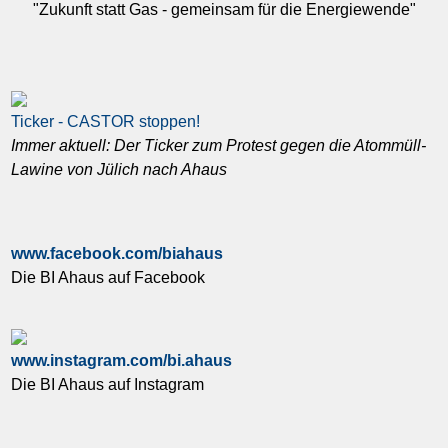
"Zukunft statt Gas - gemeinsam für die Energiewende"
Ticker - CASTOR stoppen!
Immer aktuell: Der Ticker zum Protest gegen die Atommüll-
Lawine von Jülich nach Ahaus
www.facebook.com/biahaus
Die BI Ahaus auf Facebook
www.instagram.com/bi.ahaus
Die BI Ahaus auf Instagram