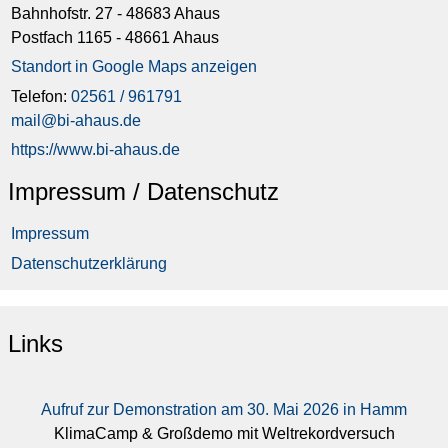
Bahnhofstr. 27 - 48683 Ahaus
Postfach 1165 - 48661 Ahaus
Standort in Google Maps anzeigen
Telefon:
02561 / 961791
mail@bi-ahaus.de
https://www.bi-ahaus.de
Impressum / Datenschutz
Impressum
Datenschutzerklärung
Links
Aufruf zur Demonstration am 30. Mai 2026 in Hamm
KlimaCamp & Großdemo mit Weltrekordversuch