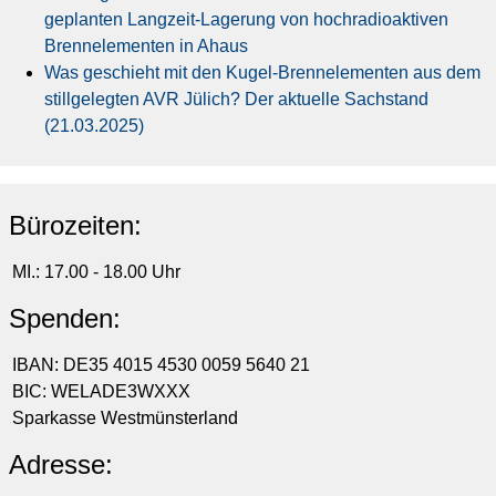
geplanten Langzeit-Lagerung von hochradioaktiven
Brennelementen in Ahaus
Was geschieht mit den Kugel-Brennelementen aus dem
stillgelegten AVR Jülich? Der aktuelle Sachstand
(21.03.2025)
Bürozeiten:
MI.: 17.00 - 18.00 Uhr
Spenden:
IBAN: DE35 4015 4530 0059 5640 21
BIC: WELADE3WXXX
Sparkasse Westmünsterland
Adresse: