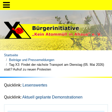
Startseite
Beiträge und Pressemeldungen
Tag X3: Findet der nächste Transport am Dienstag (05. Mai 2026)
statt? Aufruf zu neuen Protesten
Quicklink:
Lesenswertes
Quicklink:
Aktuell geplante Demonstrationen