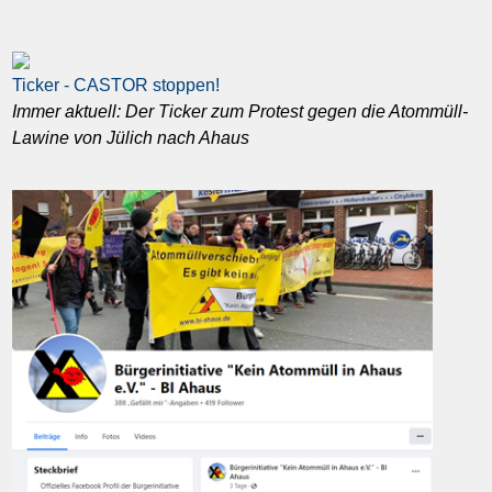
Ticker - CASTOR stoppen!
Immer aktuell: Der Ticker zum Protest gegen die Atommüll-
Lawine von Jülich nach Ahaus