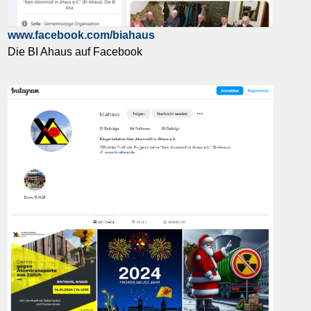
www.facebook.com/biahaus
Die BI Ahaus auf Facebook