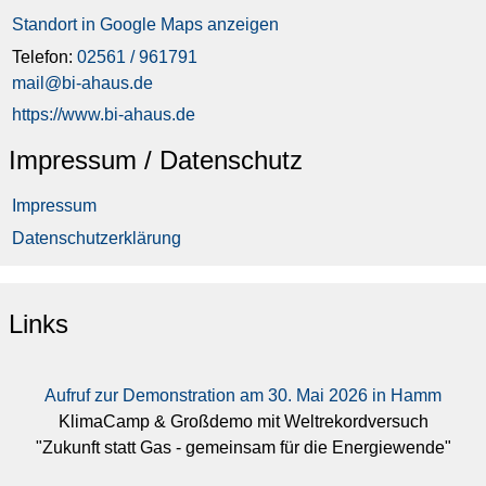
Standort in Google Maps anzeigen
Telefon:
02561 / 961791
mail@bi-ahaus.de
https://www.bi-ahaus.de
Impressum / Datenschutz
Impressum
Datenschutzerklärung
Links
Aufruf zur Demonstration am 30. Mai 2026 in Hamm
KlimaCamp & Großdemo mit Weltrekordversuch
"Zukunft statt Gas - gemeinsam für die Energiewende"