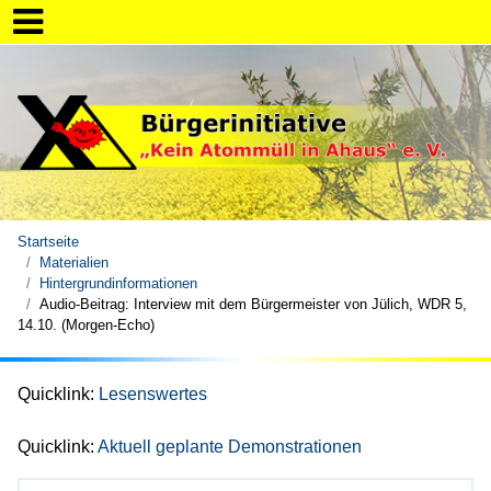
Startseite
Materialien
Hintergrundinformationen
Audio-Beitrag: Interview mit dem Bürgermeister von Jülich, WDR 5,
14.10. (Morgen-Echo)
Quicklink:
Lesenswertes
Quicklink:
Aktuell geplante Demonstrationen