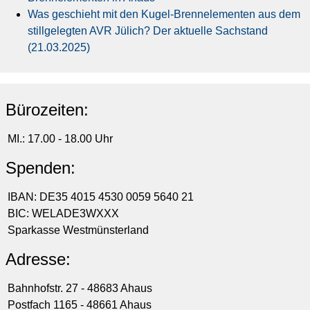
Was geschieht mit den Kugel-Brennelementen aus dem
stillgelegten AVR Jülich? Der aktuelle Sachstand
(21.03.2025)
Bürozeiten:
MI.: 17.00 - 18.00 Uhr
Spenden:
IBAN: DE35 4015 4530 0059 5640 21
BIC: WELADE3WXXX
Sparkasse Westmünsterland
Adresse:
Bahnhofstr. 27 - 48683 Ahaus
Postfach 1165 - 48661 Ahaus